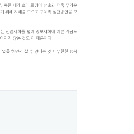
 부족한 내가 초대 회장에 선출돼 더욱 무거운
리기 위해 지혜를 모으고 구체적 실천방안을 모
 이는 산업사회를 넘어 정보사회에 이른 지금도
아끼지 않는 것도 이 때문이다.
 일을 하면서 살 수 있다는 것에 무한한 행복