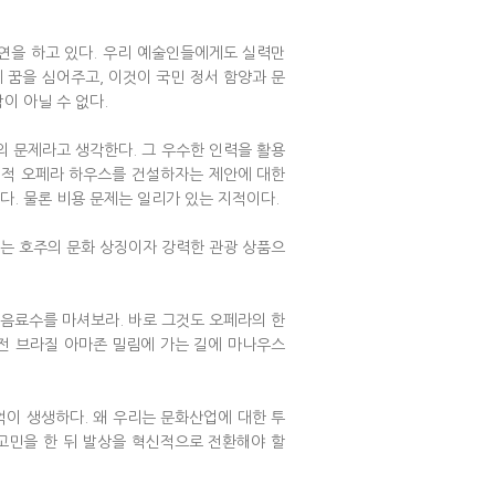
공연을 하고 있다. 우리 예술인들에게도 실력만
 꿈을 심어주고, 이것이 국민 정서 함양과 문
이 아닐 수 없다.
 문제라고 생각한다. 그 우수한 인력을 활용
계적 오페라 하우스를 건설하자는 제안에 대한
다. 물론 비용 문제는 일리가 있는 지적이다.
스는 호주의 문화 상징이자 강력한 관광 상품으
 음료수를 마셔보라. 바로 그것도 오페라의 한
 전 브라질 아마존 밀림에 가는 길에 마나우스
억이 생생하다. 왜 우리는 문화산업에 대한 투
고민을 한 뒤 발상을 혁신적으로 전환해야 할