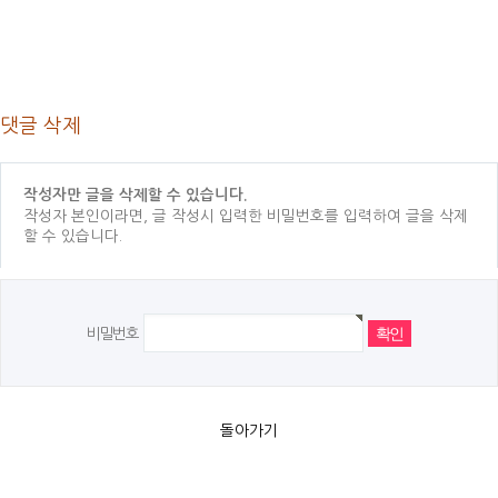
댓글 삭제
작성자만 글을 삭제할 수 있습니다.
작성자 본인이라면, 글 작성시 입력한 비밀번호를 입력하여 글을 삭제
할 수 있습니다.
비밀번호
돌아가기