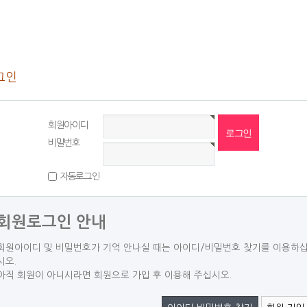
그인
회원아이디
비밀번호
자동로그인
회원로그인 안내
회원아이디 및 비밀번호가 기억 안나실 때는 아이디/비밀번호 찾기를 이용하
시오.
아직 회원이 아니시라면 회원으로 가입 후 이용해 주십시오.