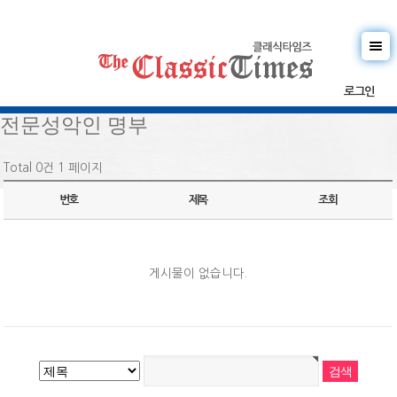
로그인
전문성악인 명부
Total 0건
1 페이지
번호
제목
조회
게시물이 없습니다.